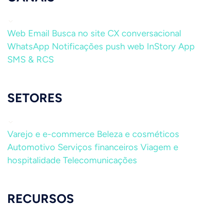
Web
Email
Busca no site
CX conversacional
WhatsApp
Notificações push web
InStory
App
SMS & RCS
SETORES
Varejo e e-commerce
Beleza e cosméticos
Automotivo
Serviços financeiros
Viagem e
hospitalidade
Telecomunicações
RECURSOS