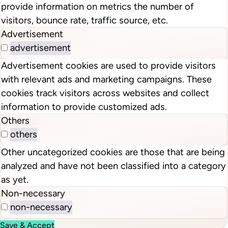
provide information on metrics the number of
visitors, bounce rate, traffic source, etc.
Advertisement
advertisement
Advertisement cookies are used to provide visitors
with relevant ads and marketing campaigns. These
cookies track visitors across websites and collect
information to provide customized ads.
Others
others
Other uncategorized cookies are those that are being
analyzed and have not been classified into a category
as yet.
Non-necessary
non-necessary
Save & Accept