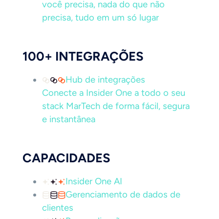
você precisa, nada do que não
precisa, tudo em um só lugar
100+ INTEGRAÇÕES
Hub de integrações
Conecte a Insider One a todo o seu
stack MarTech de forma fácil, segura
e instantânea
CAPACIDADES
Insider One AI
Gerenciamento de dados de
clientes