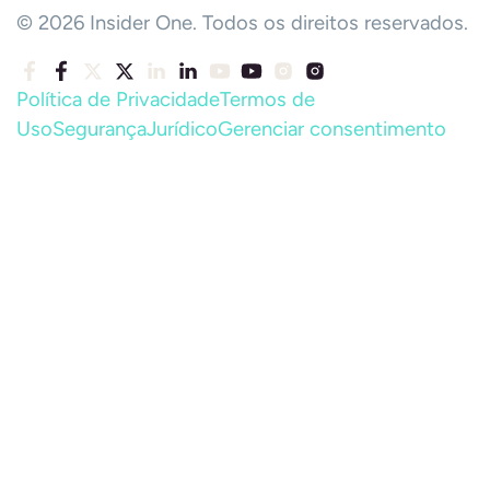
© 2026 Insider One. Todos os direitos reservados.
Política de Privacidade
Termos de
Uso
Segurança
Jurídico
Gerenciar consentimento