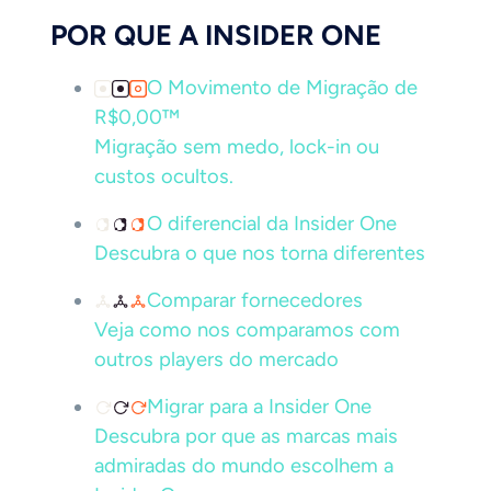
POR QUE A INSIDER ONE
O Movimento de Migração de
R$0,00™
Migração sem medo, lock-in ou
custos ocultos.
O diferencial da Insider One
Descubra o que nos torna diferentes
Comparar fornecedores
Veja como nos comparamos com
outros players do mercado
Migrar para a Insider One
Descubra por que as marcas mais
admiradas do mundo escolhem a