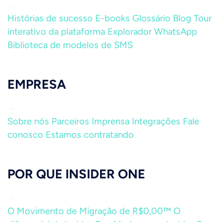
Histórias de sucesso
E-books
Glossário
Blog
Tour
interativo da plataforma
Explorador WhatsApp
Biblioteca de modelos de SMS
EMPRESA
Sobre nós
Parceiros
Imprensa
Integrações
Fale
conosco
Estamos contratando
POR QUE INSIDER ONE
O Movimento de Migração de R$0,00™
O