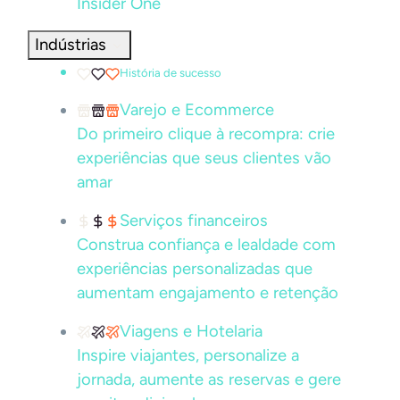
Insider One
Indústrias
História de sucesso
Varejo e Ecommerce
Do primeiro clique à recompra: crie
experiências que seus clientes vão
amar
Serviços financeiros
Construa confiança e lealdade com
experiências personalizadas que
aumentam engajamento e retenção
Viagens e Hotelaria
Inspire viajantes, personalize a
jornada, aumente as reservas e gere