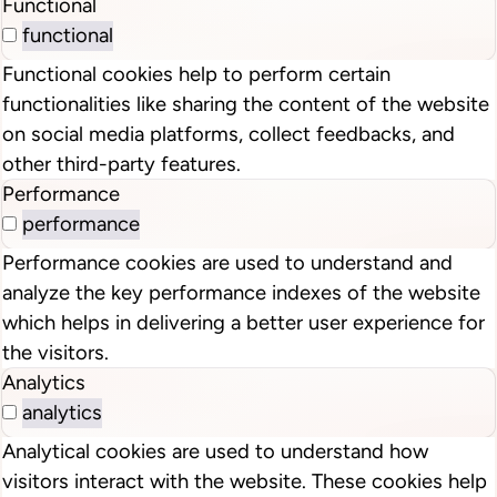
Functional
functional
Functional cookies help to perform certain
functionalities like sharing the content of the website
on social media platforms, collect feedbacks, and
other third-party features.
Performance
performance
Performance cookies are used to understand and
analyze the key performance indexes of the website
which helps in delivering a better user experience for
the visitors.
Analytics
analytics
Analytical cookies are used to understand how
visitors interact with the website. These cookies help