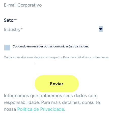
Setor
*
Concordo em receber outras comunicações da Insider.
Cuidaremos dos seus dados com respeito. Para mais detalhes, confira nossa
Política de Privacidade
.
Informamos que trataremos seus dados com
responsabilidade. Para mais detalhes, consulte
nossa
Política de Privacidade.