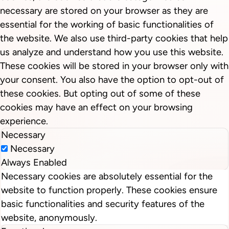
necessary are stored on your browser as they are
essential for the working of basic functionalities of
the website. We also use third-party cookies that help
us analyze and understand how you use this website.
These cookies will be stored in your browser only with
your consent. You also have the option to opt-out of
these cookies. But opting out of some of these
cookies may have an effect on your browsing
experience.
Necessary
Necessary
Always Enabled
Necessary cookies are absolutely essential for the
website to function properly. These cookies ensure
basic functionalities and security features of the
website, anonymously.