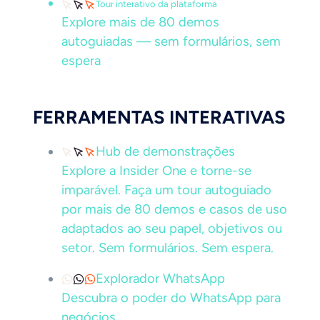
Tour interativo da plataforma
Explore mais de 80 demos
autoguiadas — sem formulários, sem
espera
FERRAMENTAS INTERATIVAS
Hub de demonstrações
Explore a Insider One e torne-se
imparável. Faça um tour autoguiado
por mais de 80 demos e casos de uso
adaptados ao seu papel, objetivos ou
setor. Sem formulários. Sem espera.
Explorador WhatsApp
Descubra o poder do WhatsApp para
negócios