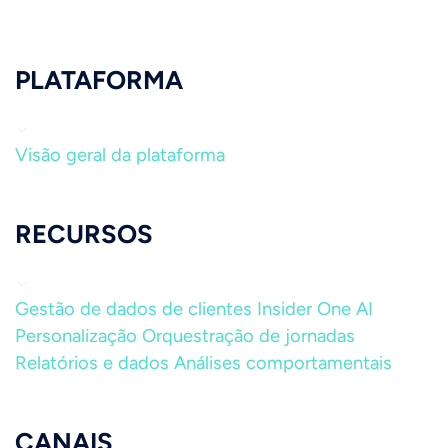
PLATAFORMA
Visão geral da plataforma
RECURSOS
Gestão de dados de clientes
Insider One AI
Personalização
Orquestração de jornadas
Relatórios e dados
Análises comportamentais
CANAIS