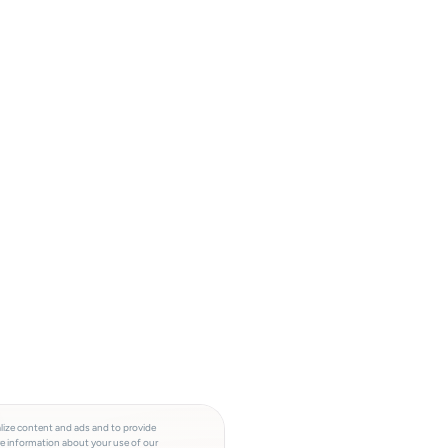
lize content and ads and to provide
re information about your use of our