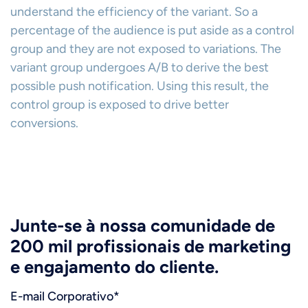
understand the efficiency of the variant. So a
percentage of the audience is put aside as a control
group and they are not exposed to variations. The
variant group undergoes A/B to derive the best
possible push notification. Using this result, the
control group is exposed to drive better
conversions.
Junte-se à nossa comunidade de
200 mil profissionais de marketing
e engajamento do cliente.
E-mail Corporativo
*