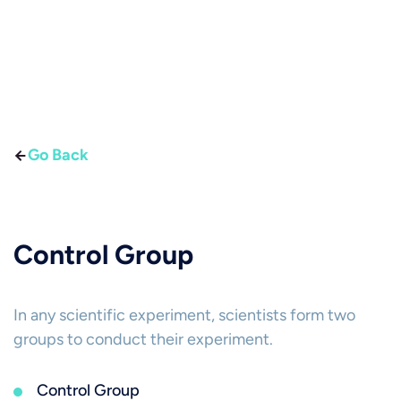
Go Back
Control Group
In any scientific experiment, scientists form two
groups to conduct their experiment.
Control Group