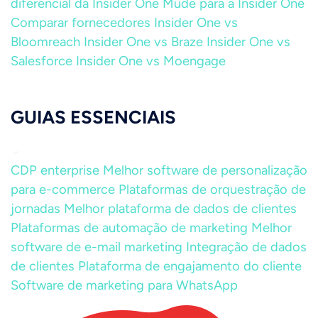
diferencial da Insider One
Mude para a Insider One
Comparar fornecedores
Insider One vs
Bloomreach
Insider One vs Braze
Insider One vs
Salesforce
Insider One vs Moengage
GUIAS ESSENCIAIS
CDP enterprise
Melhor software de personalização
para e-commerce
Plataformas de orquestração de
jornadas
Melhor plataforma de dados de clientes
Plataformas de automação de marketing
Melhor
software de e-mail marketing
Integração de dados
de clientes
Plataforma de engajamento do cliente
Software de marketing para WhatsApp