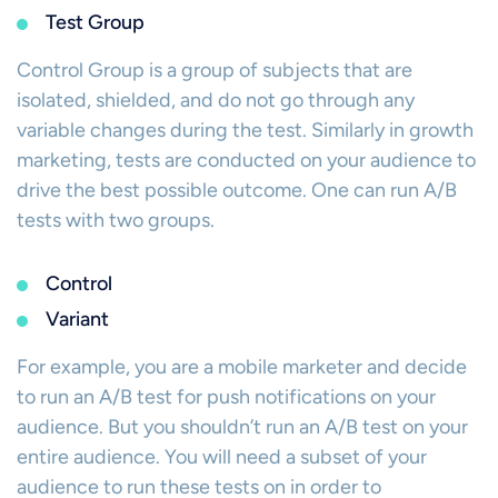
Test Group
Control Group is a group of subjects that are
isolated, shielded, and do not go through any
variable changes during the test. Similarly in growth
marketing, tests are conducted on your audience to
drive the best possible outcome. One can run A/B
tests with two groups.
Control
Variant
For example, you are a mobile marketer and decide
to run an A/B test for push notifications on your
audience. But you shouldn’t run an A/B test on your
entire audience. You will need a subset of your
audience to run these tests on in order to