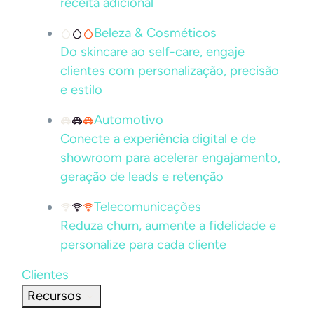
receita adicional
Beleza & Cosméticos
Do skincare ao self-care, engaje
clientes com personalização, precisão
e estilo
Automotivo
Conecte a experiência digital e de
showroom para acelerar engajamento,
geração de leads e retenção
Telecomunicações
Reduza churn, aumente a fidelidade e
personalize para cada cliente
Clientes
Recursos