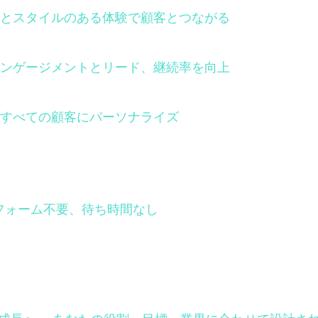
とスタイルのある体験で顧客とつながる
ンゲージメントとリード、継続率を向上
すべての顧客にパーソナライズ
フォーム不要、待ち時間なし