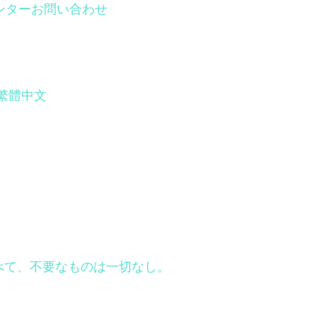
ンター
お問い合わせ
繁體中文
はすべて、不要なものは一切なし。