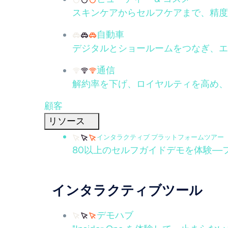
スキンケアからセルフケアまで、精度
自動車
デジタルとショールームをつなぎ、エ
通信
解約率を下げ、ロイヤルティを高め、
顧客
リソース
インタラクティブ プラットフォームツアー
80以上のセルフガイドデモを体験—
インタラクティブツール
デモハブ