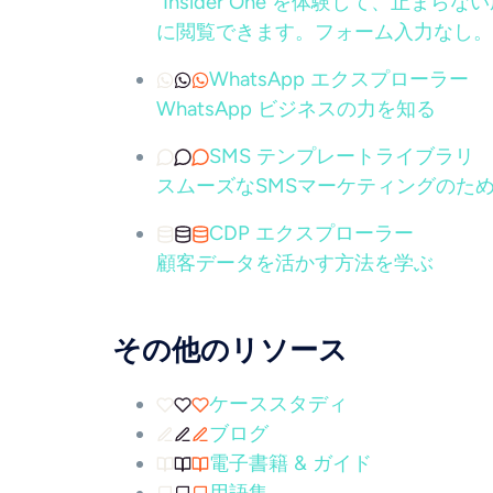
"Insider One を体験して、
に閲覧できます。フォーム入力なし。
WhatsApp エクスプローラー
WhatsApp ビジネスの力を知る
SMS テンプレートライブラリ
スムーズなSMSマーケティングのため
CDP エクスプローラー
顧客データを活かす方法を学ぶ
その他のリソース
ケーススタディ
ブログ
電子書籍 & ガイド