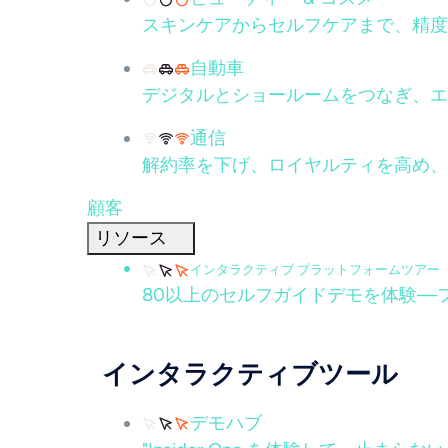
スキンケアからセルフケアまで、精度
自動車
デジタルとショールームをつなぎ、エ
通信
解約率を下げ、ロイヤルティを高め、
顧客
リソース
インタラクティブ プラットフォームツアー
80以上のセルフガイドデモを体験—
インタラクティブツール
デモハブ