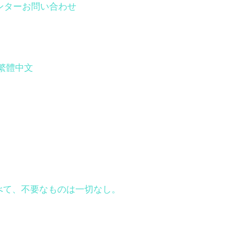
ンター
お問い合わせ
繁體中文
はすべて、不要なものは一切なし。