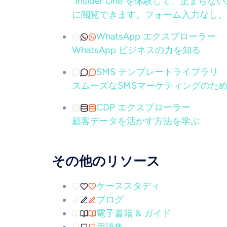
"Insider One を体験して、
に閲覧できます。フォーム入力なし。
WhatsApp エクスプローラー
WhatsApp ビジネスの力を知る
SMS テンプレートライブラリ
スムーズなSMSマーケティングのため
CDP エクスプローラー
顧客データを活かす方法を学ぶ
その他のリソース
ケーススタディ
ブログ
電子書籍 & ガイド