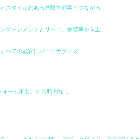
とスタイルのある体験で顧客とつながる
ンゲージメントとリード、継続率を向上
すべての顧客にパーソナライズ
フォーム不要、待ち時間なし