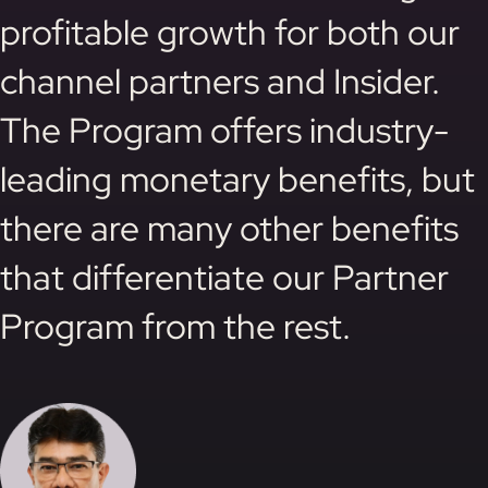
profitable growth for both our
channel partners and Insider.
The Program offers industry-
leading monetary benefits, but
there are many other benefits
that differentiate our Partner
Program from the rest.