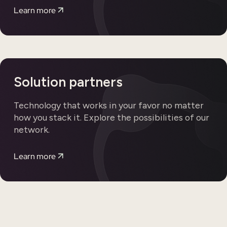
Learn more
Solution partners
Technology that works in your favor no matter
how you stack it. Explore the possibilities of our
network.
Learn more