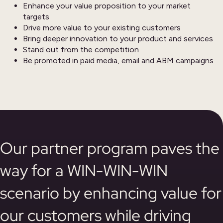
Enhance your value proposition to your market
targets
Drive more value to your existing customers
Bring deeper innovation to your product and services
Stand out from the competition
Be promoted in paid media, email and ABM campaigns
Our partner program paves the
way for a WIN-WIN-WIN
scenario by enhancing value for
our customers while driving