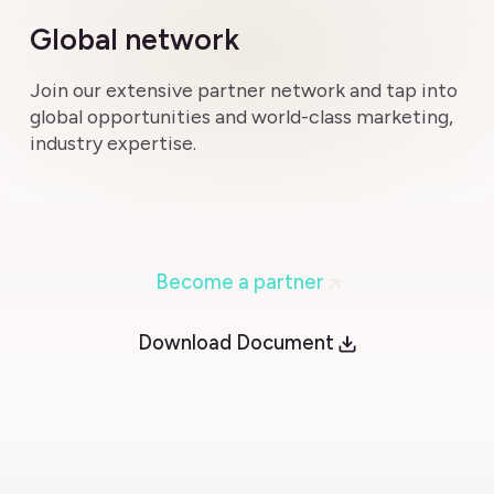
Global network
Join our extensive partner network and tap into
global opportunities and world-class marketing,
industry expertise.
Become a partner
Download Document