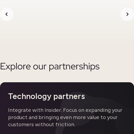
Explore our partnerships
Technology partners
Integrate with Insider. Focus on expanding your
product and bringing even more value to your
customers without friction.