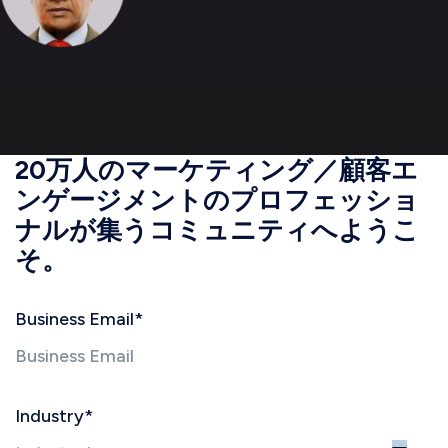
20万人のマーケティング／顧客エ
ンゲージメントのプロフェッショ
ナルが集うコミュニティへようこ
そ。
Business Email
*
Industry
*