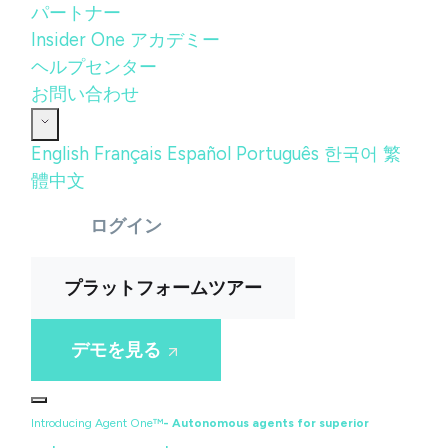
パートナー
Insider One アカデミー
ヘルプセンター
お問い合わせ
English
Français
Español
Português
한국어
繁
體中文
ログイン
プラットフォームツアー
デモを見る
Introducing Agent One™
- Autonomous agents for superior