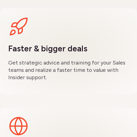
Faster & bigger deals
Get strategic advice and training for your Sales
teams and realize a faster time to value with
Insider support.