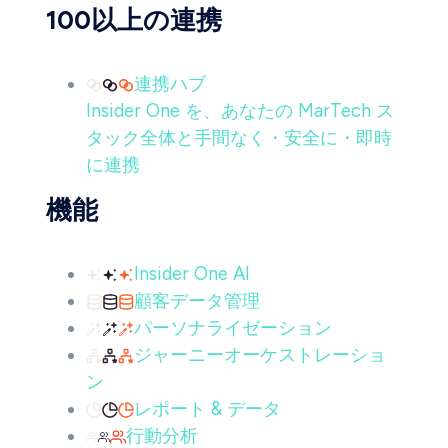
100以上の連携
連携ハブ
Insider One を、あなたの MarTech ス
タック全体と手間なく・安全に・即時
に連携
機能
Insider One AI
顧客データ管理
パーソナライゼーション
ジャーニーオーケストレーショ
ン
レポート & データ
行動分析