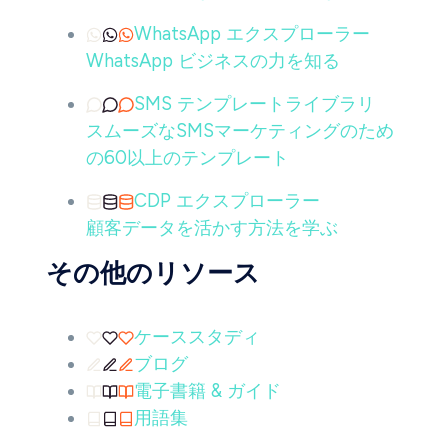
WhatsApp エクスプローラー
WhatsApp ビジネスの力を知る
SMS テンプレートライブラリ
スムーズなSMSマーケティングのため
の60以上のテンプレート
CDP エクスプローラー
顧客データを活かす方法を学ぶ
その他のリソース
ケーススタディ
ブログ
電子書籍 & ガイド
用語集