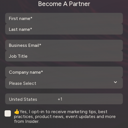
Become A Partner
👍Yes, I opt-in to receive marketing tips, best
practices, product news, event updates and more
from Insider.