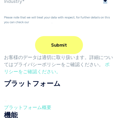
Please note that we will treat your data with respect, for further details on this
you can check our
Privacy Policy
.
お客様のデータは適切に取り扱います。詳細につい
てはプライバシーポリシーをご確認ください。
ポ
リシーをご確認ください。
プラットフォーム
プラットフォーム概要
機能