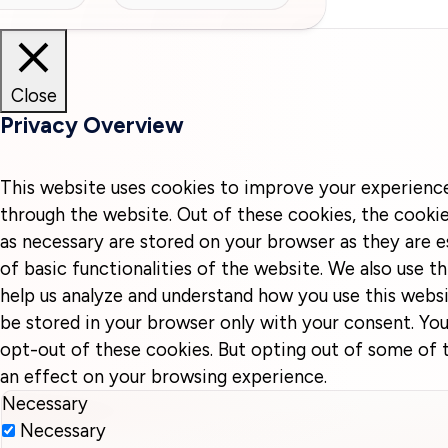
Close
Privacy Overview
This website uses cookies to improve your experienc
through the website. Out of these cookies, the cookie
as necessary are stored on your browser as they are e
of basic functionalities of the website. We also use t
help us analyze and understand how you use this websi
be stored in your browser only with your consent. You
opt-out of these cookies. But opting out of some of
an effect on your browsing experience.
Necessary
Necessary