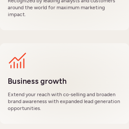
Recognized by leading analysts and customers
around the world for maximum marketing
impact.
Business growth
Extend your reach with co-selling and broaden
brand awareness with expanded lead generation
opportunities.