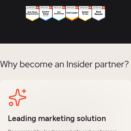
Why become an Insider partner?
Leading marketing solution