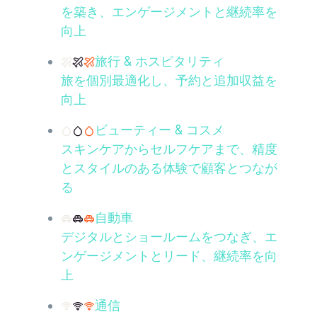
を築き、エンゲージメントと継続率を
向上
旅行 & ホスピタリティ
旅を個別最適化し、予約と追加収益を
向上
ビューティー & コスメ
スキンケアからセルフケアまで、精度
とスタイルのある体験で顧客とつなが
る
自動車
デジタルとショールームをつなぎ、エ
ンゲージメントとリード、継続率を向
上
通信