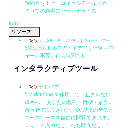
解約率を下げ、ロイヤルティを高め、
すべての顧客にパーソナライズ
顧客
リソース
インタラクティブ プラットフォームツアー
80以上のセルフガイドデモを体験—フ
ォーム不要、待ち時間なし
インタラクティブツール
デモハブ
"Insider One を体験して、止まらない
成長へ。 あなたの役割・目標・業界に
合わせて設計された、80以上のデモと
ユースケースを自由に閲覧できます。
フォーム入力なし。待ち時間なし。"