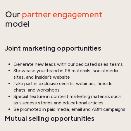
Our
partner engagement
model
Joint marketing opportunities
Generate new leads with our dedicated sales teams
Showcase your brand in PR materials, social media
sites, and Insider’s website
Take part in exclusive events, webinars, fireside
chats, and workshops
Special feature in content marketing materials such
as success stories and educational articles
Be promoted in paid media, email and ABM campaigns
Mutual selling opportunities