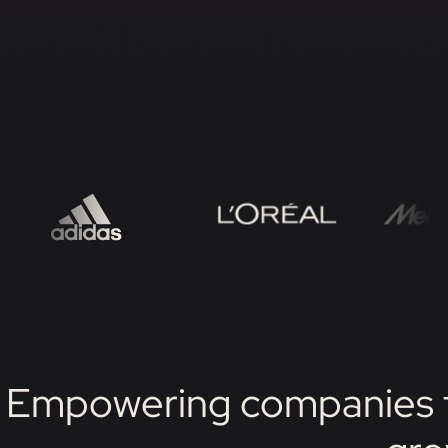
Empowering companies t