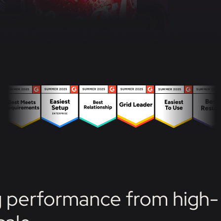
 performance from high-