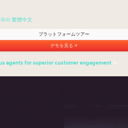
국어
繁體中文
ログイン
プラットフォームツアー
デモを見る
s agents for superior customer engagement