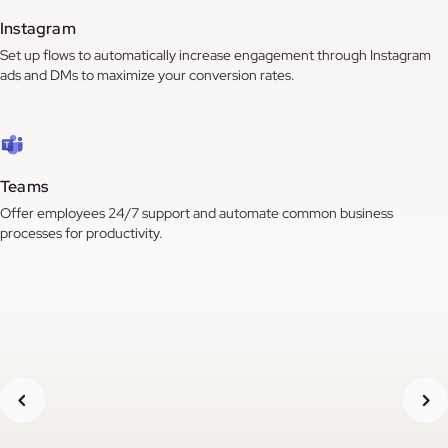
Instagram
Set up flows to automatically increase engagement through Instagram
ads and DMs to maximize your conversion rates.
Teams
Offer employees 24/7 support and automate common business
processes for productivity.