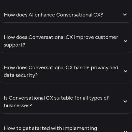
How does AI enhance Conversational CX?
How does Conversational CX improve customer
support?
How does Conversational CX handle privacy and
data security?
Is Conversational CX suitable for all types of
businesses?
How to get started with implementing