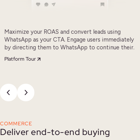
Maximize your ROAS and convert leads using
WhatsApp as your CTA. Engage users immediately
by directing them to WhatsApp to continue their.
Platform Tour
COMMERCE
Deliver end-to-end buying