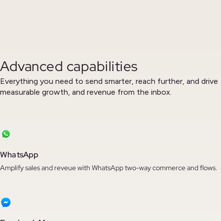
Advanced capabilities
Everything you need to send smarter, reach further, and drive
measurable growth, and revenue from the inbox.
WhatsApp
Amplify sales and reveue with WhatsApp two-way commerce and flows.