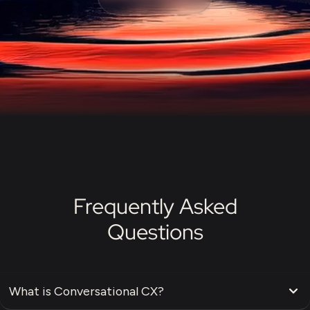
Frequently Asked
Questions
What is Conversational CX?