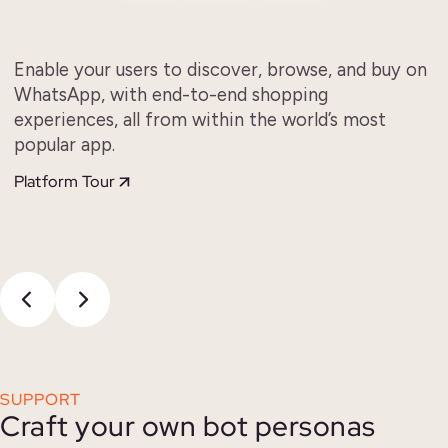
Enable your users to discover, browse, and buy on
WhatsApp, with end-to-end shopping
experiences, all from within the world’s most
popular app.
Platform Tour
SUPPORT
Craft your own bot personas