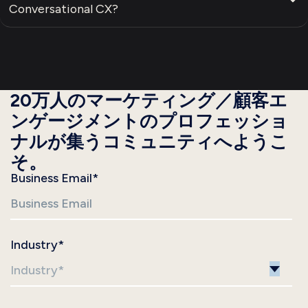
Conversational CX?
20万人のマーケティング／顧客エ
ンゲージメントのプロフェッショ
ナルが集うコミュニティへようこ
そ。
Business Email
*
Industry
*