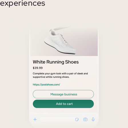
experiences