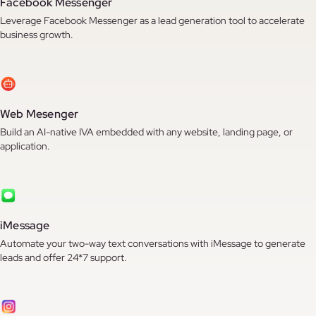
Facebook Messenger
Leverage Facebook Messenger as a lead generation tool to accelerate
business growth.
Web Mesenger
Build an AI-native IVA embedded with any website, landing page, or
application.
iMessage
Automate your two-way text conversations with iMessage to generate
leads and offer 24*7 support.