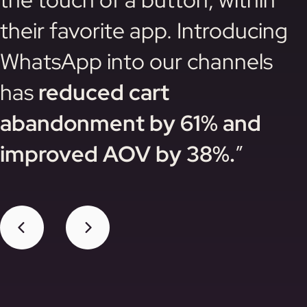
their favorite app. Introducing
WhatsApp into our channels
has
reduced cart
abandonment by 61% and
improved AOV by 38%.
”