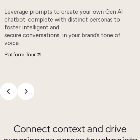
Leverage prompts to create your own Gen AI
chatbot, complete with distinct personas to
foster intelligent and
secure conversations, in your brand’s tone of
voice.
Platform Tour
Connect context and
drive