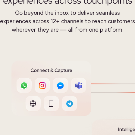
experiences across touchpoints
Go beyond the inbox to deliver seamless
experiences across 12+ channels
to reach customers
wherever they are — all from one platform.