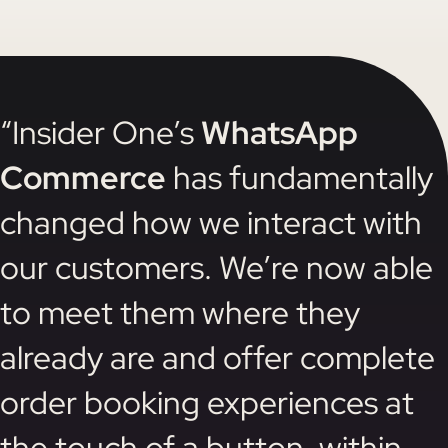
“Insider One’s
WhatsApp
Commerce
has fundamentally
changed how we interact with
our customers. We’re now able
to meet them where they
already are and offer complete
order booking experiences at
the touch of a button, within