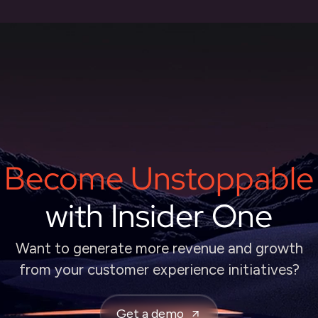
Become Unstoppable
with Insider One
Want to generate more revenue and growth
from your customer experience initiatives?
Get a demo