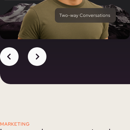
MARKETING