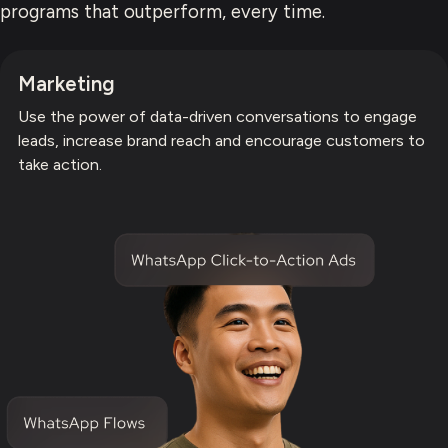
programs that outperform, every time.
Marketing
Use the power of data-driven conversations to engage
leads, increase brand reach and encourage customers to
take action.