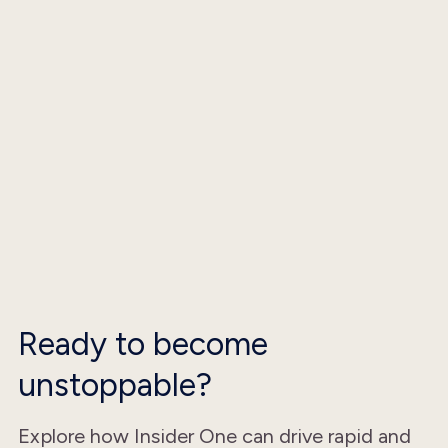
Ready to become
unstoppable?
Explore how Insider One can drive rapid and