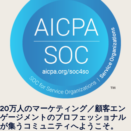
20万人のマーケティング／顧客エン
ゲージメントのプロフェッショナル
が集うコミュニティへようこそ。