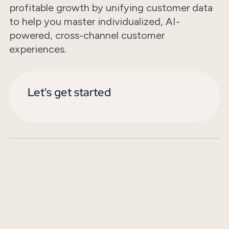
profitable growth by unifying customer data
to help you master individualized, AI-
powered, cross-channel customer
experiences.
Let's get started