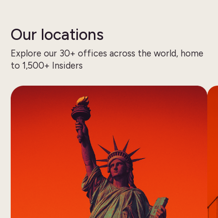
Our locations
Explore our 30+ offices across the world, home
to 1,500+ Insiders