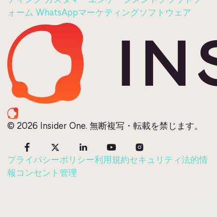
ォーム
WhatsAppマーケティングソフトウェア
© 2026 Insider One. 無断複写・転載を禁じます。
プライバシーポリシー
利用規約
セキュリティ
法的情
報
コンセント管理