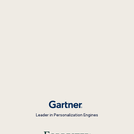
Leader in Personalization Engines