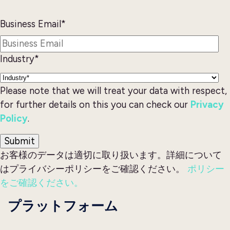
Business Email
*
Industry
*
Please note that we will treat your data with respect,
for further details on this you can check our
Privacy
Policy
.
お客様のデータは適切に取り扱います。詳細について
はプライバシーポリシーをご確認ください。
ポリシー
をご確認ください。
プラットフォーム