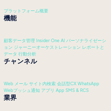
プラットフォーム概要
機能
顧客データ管理
Insider One AI
パーソナライゼーシ
ョン
ジャーニーオーケストレーション
レポートと
データ
行動分析
チャンネル
Web
メール
サイト内検索
会話型CX
WhatsApp
Webプッシュ通知
アプリ
App
SMS & RCS
業界