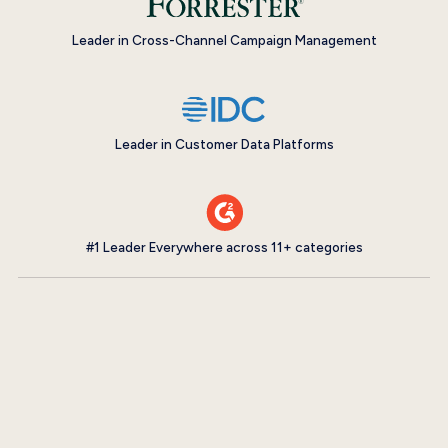
Leader in Cross-Channel Campaign Management
Leader in Customer Data Platforms
#1 Leader Everywhere across 11+ categories