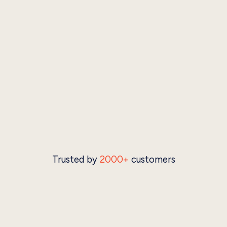
Trusted by
2000+
customers