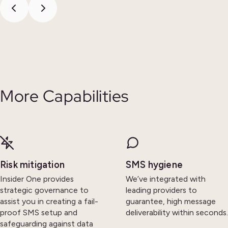
More Capabilities
Risk mitigation
SMS hygiene
Insider One provides
We’ve integrated with
strategic governance to
leading providers to
assist you in creating a fail-
guarantee, high message
proof SMS setup and
deliverability within seconds.
safeguarding against data