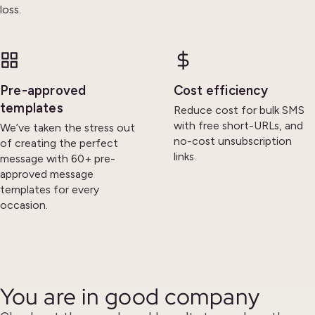
loss.
Pre-approved
Cost efficiency
templates
Reduce cost for bulk SMS
with free short-URLs, and
We’ve taken the stress out
no-cost unsubscription
of creating the perfect
links.
message with 60+ pre-
approved message
templates for every
occasion.
You are in good company