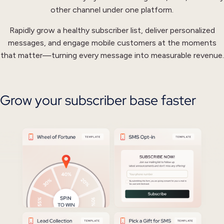
other channel under one platform.
Rapidly grow a healthy subscriber list, deliver personalized
messages, and engage mobile customers at the moments
that matter—turning every message into measurable revenue.
Grow your subscriber base faster