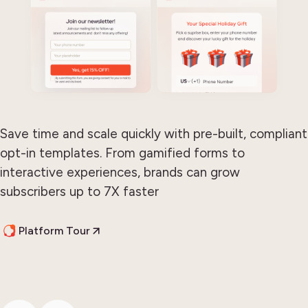
Save time and scale quickly with pre-built, compliant
opt-in templates. From gamified forms to
interactive experiences, brands can grow
subscribers up to 7X faster
Platform Tour