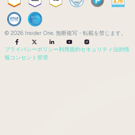
© 2026 Insider One. 無断複写・転載を禁じます。
プライバシーポリシー
利用規約
セキュリティ
法的情
報
コンセント管理