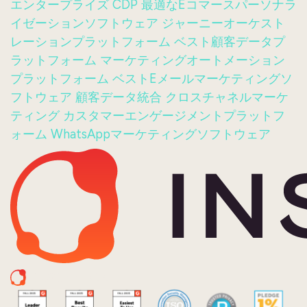
エンタープライズ CDP
最適なEコマースパーソナラ
イゼーションソフトウェア
ジャーニーオーケスト
レーションプラットフォーム
ベスト顧客データプ
ラットフォーム
マーケティングオートメーション
プラットフォーム
ベストEメールマーケティングソ
フトウェア
顧客データ統合
クロスチャネルマーケ
ティング
カスタマーエンゲージメントプラットフ
ォーム
WhatsAppマーケティングソフトウェア