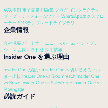
成功事例
電子書籍
用語集
ブログ
インタラクティ
ブ・プラットフォームツアー
WhatsAppエクスプロ
ーラー
SMSテンプレートライブラリ
企業情報
会社概要
パートナー
ニュースルーム
インテグレー
ション
お問い合わせ
採用情報
Insider One を選ぶ理由
Insider One の違い
Insider One へ切り替える
ベン
ダー比較
Insider One vs Bloomreach
Insider One
vs Braze
Insider One vs Salesforce
Insider One vs
Moengage
必読ガイド