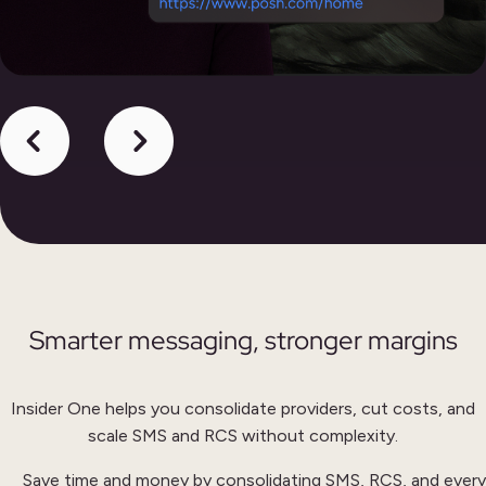
Smarter messaging, stronger margins
Insider One helps you consolidate providers, cut costs, and
scale SMS and RCS without complexity.
Save time and money by consolidating SMS, RCS, and every