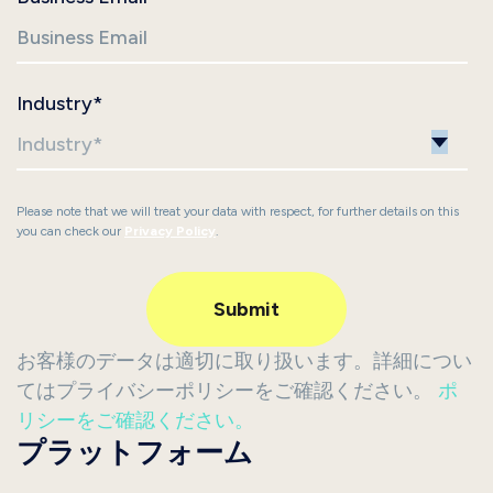
Industry
*
Please note that we will treat your data with respect, for further details on this
you can check our
Privacy Policy
.
お客様のデータは適切に取り扱います。詳細につい
てはプライバシーポリシーをご確認ください。
ポ
リシーをご確認ください。
プラットフォーム