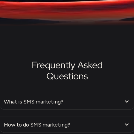
Frequently Asked
Questions
What is SMS marketing?
How to do SMS marketing?