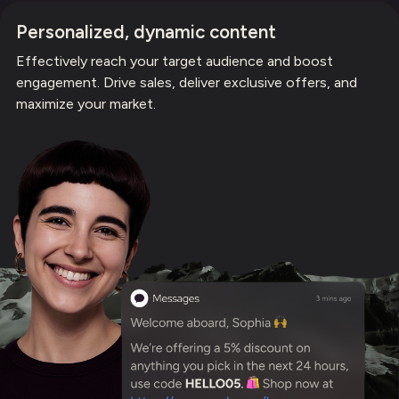
Personalized, dynamic content
Effectively reach your target audience and boost
engagement. Drive sales, deliver exclusive offers, and
maximize your market.