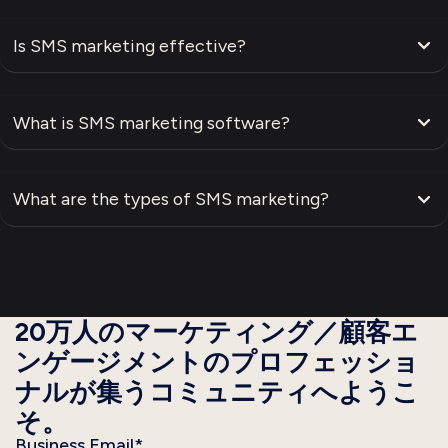
Is SMS marketing effective?
What is SMS marketing software?
What are the types of SMS marketing?
20万人のマーケティング／顧客エ
ンゲージメントのプロフェッショ
ナルが集うコミュニティへようこ
そ。
Business Email
*