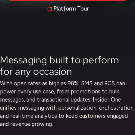
Platform Tour
Messaging built to perform
for any occasion
With open rates as high as 98%, SMS and RCS can
power every use case, from promotions to bulk
messages, and transactional updates. Insider One
unifies messaging with personalization, orchestration,
and real-time analytics to keep customers engaged
and revenue growing.