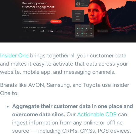
Insider One
brings together all your customer data
and makes it easy to activate that data across your
website, mobile app, and messaging channels.
Brands like AVON, Samsung, and Toyota use Insider
One to:
Aggregate their customer data in one place and
overcome data silos.
Our
Actionable CDP
can
ingest information from any online or offline
source — including CRMs, CMSs, POS devices,