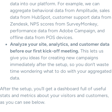
data into our platform. For example, we can
aggregate behavioral data from Amplitude, sales
data from HubSpot, customer support data from
Zendesk, NPS scores from SurveyMonkey,
performance data from Adobe Campaign, and
offline data from POS devices.
Analyze your site, analytics, and customer data
before our first kick-off meeting.
This lets us
give you ideas for creating new campaigns
immediately after the setup, so you don’t waste
time wondering what to do with your aggregated
data.
After the setup, you’ll get a dashboard full of useful
stats and metrics about your visitors and customers,
as you can see below.