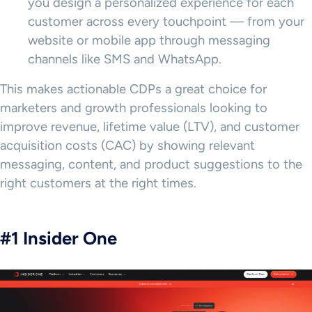
you design a personalized experience for each
customer across every touchpoint — from your
website or mobile app through messaging
channels like SMS and WhatsApp.
This makes actionable CDPs a great choice for
marketers and growth professionals looking to
improve revenue, lifetime value (LTV), and customer
acquisition costs (CAC) by showing relevant
messaging, content, and product suggestions to the
right customers at the right times.
#1 Insider One