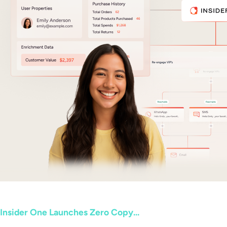
Insider One Launches Zero Copy...