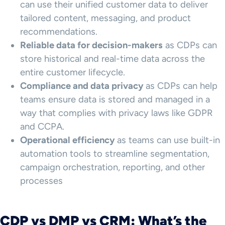
can use their unified customer data to deliver
tailored content, messaging, and product
recommendations.
Reliable data for decision-makers
as CDPs can
store historical and real-time data across the
entire customer lifecycle.
Compliance and
data privacy
as CDPs can help
teams ensure data is stored and managed in a
way that complies with privacy laws like GDPR
and CCPA.
Operational efficiency
as teams can use built-in
automation tools to streamline segmentation,
campaign orchestration, reporting, and other
processes
CDP vs DMP vs CRM: What’s the