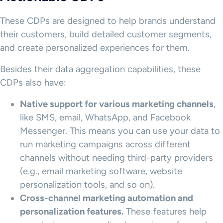
These CDPs are designed to help brands understand
their customers, build detailed customer segments,
and create personalized experiences for them.
Besides their data aggregation capabilities, these
CDPs also have:
Native support for various marketing channels
,
like SMS, email, WhatsApp, and Facebook
Messenger. This means you can use your data to
run marketing campaigns across different
channels without needing third-party providers
(e.g., email marketing software, website
personalization tools, and so on).
Cross-channel
marketing automation
and
personalization features.
These features help