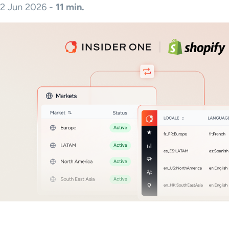
2 Jun 2026 -
11 min.