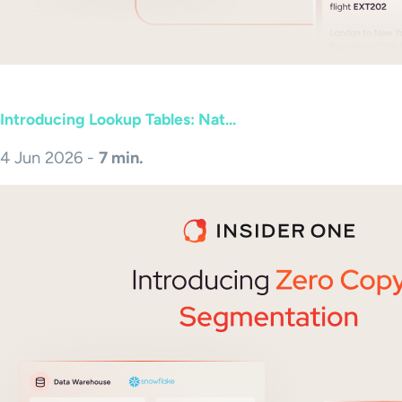
Introducing Lookup Tables: Nat...
4 Jun 2026 -
7 min.