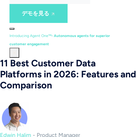
デモを見る
Introducing Agent One™
- Autonomous agents for superior
customer engagement
11 Best Customer Data
Platforms in 2026: Features and
Comparison
Edwin Halim
-
Product Manager