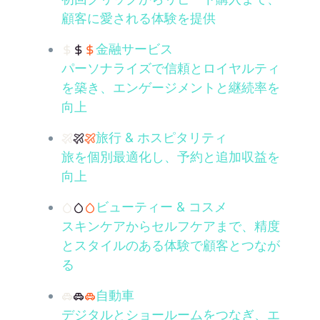
顧客に愛される体験を提供
金融サービス
パーソナライズで信頼とロイヤルティ
を築き、エンゲージメントと継続率を
向上
旅行 & ホスピタリティ
旅を個別最適化し、予約と追加収益を
向上
ビューティー & コスメ
スキンケアからセルフケアまで、精度
とスタイルのある体験で顧客とつなが
る
自動車
デジタルとショールームをつなぎ、エ