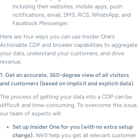
including their websites, mobile apps, push
notifications, email, SMS, RCS, WhatsApp, and
Facebook Messenger.
Here are four ways you can use Insider One’s
Actionable CDP and broader capabilities to aggregate
your data, understand your customers, and drive
revenue.
1. Get an accurate, 360-degree view of all visitors
and customers (based on implicit and explicit data)
The process of getting your data into a CDP can be
difficult and time-consuming. To overcome this issue,
our team of experts will:
Set up Insider One for you (with no extra setup
charge).
We’ll help you get all relevant customer