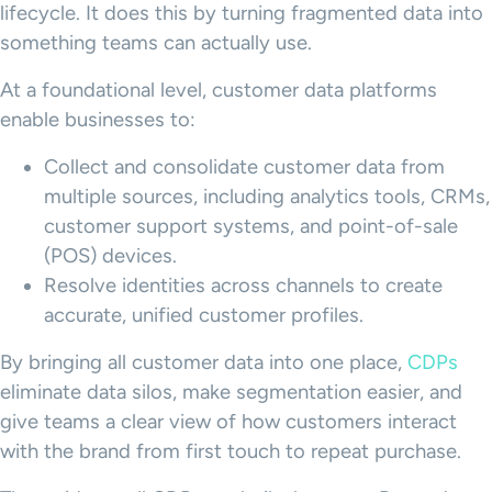
lifecycle. It does this by turning fragmented data into
something teams can actually use.
At a foundational level, customer data platforms
enable businesses to:
Collect and consolidate customer data from
multiple sources, including analytics tools, CRMs,
customer support systems, and point-of-sale
(POS) devices.
Resolve identities across channels to create
accurate, unified customer profiles.
By bringing all customer data into one place,
CDPs
eliminate data silos, make segmentation easier, and
give teams a clear view of how customers interact
with the brand from first touch to repeat purchase.