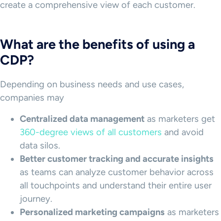
create a comprehensive view of each customer.
What are the benefits of using a
CDP?
Depending on business needs and use cases,
companies may
Centralized data management
as marketers get
360-degree views of all customers
and avoid
data silos.
Better customer tracking and accurate insights
as teams can analyze customer behavior across
all touchpoints and understand their entire user
journey.
Personalized
marketing campaigns
as marketers