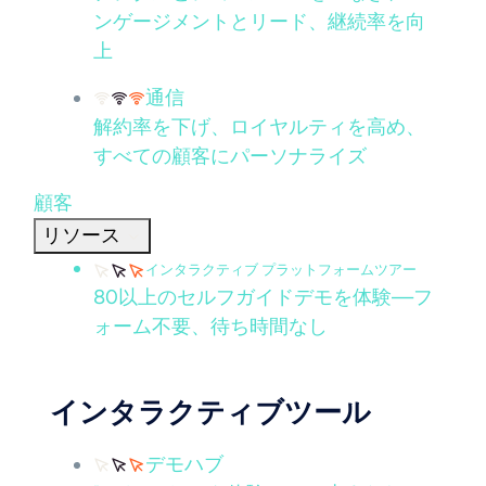
ンゲージメントとリード、継続率を向
上
通信
解約率を下げ、ロイヤルティを高め、
すべての顧客にパーソナライズ
顧客
リソース
インタラクティブ プラットフォームツアー
80以上のセルフガイドデモを体験—フ
ォーム不要、待ち時間なし
インタラクティブツール
デモハブ