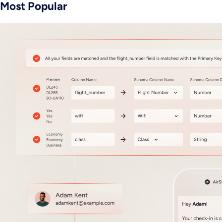
Most Popular