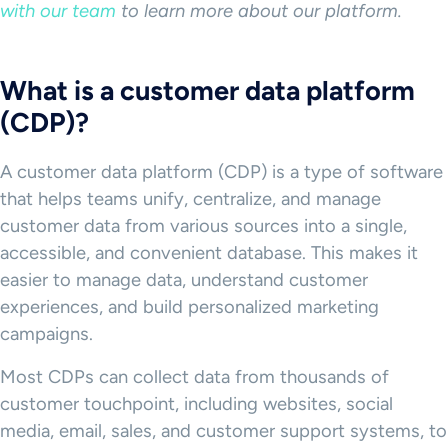
with our team
to learn more about our platform.
What is a customer data platform
(CDP)?
A customer data platform (CDP) is a type of software
that helps teams unify, centralize, and manage
customer data from various sources into a single,
accessible, and convenient database. This makes it
easier to manage data, understand customer
experiences, and build personalized marketing
campaigns.
Most CDPs can collect data from thousands of
customer touchpoint, including websites, social
media, email, sales, and customer support systems, to