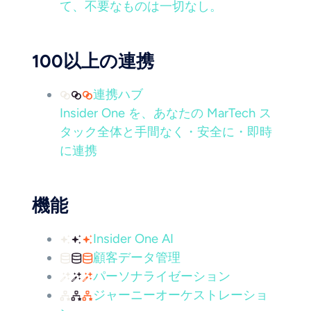
て、不要なものは一切なし。
100以上の連携
連携ハブ
Insider One を、あなたの MarTech ス
タック全体と手間なく・安全に・即時
に連携
機能
Insider One AI
顧客データ管理
パーソナライゼーション
ジャーニーオーケストレーショ