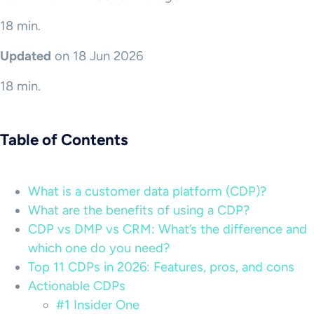
18 min.
Updated
on 18 Jun 2026
18 min.
Table of Contents
What is a customer data platform (CDP)?
What are the benefits of using a CDP?
CDP vs DMP vs CRM: What’s the difference and
which one do you need?
Top 11 CDPs in 2026: Features, pros, and cons
Actionable CDPs
#1 Insider One