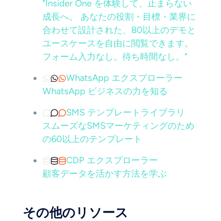
"Insider One を体験して、止まらない
成長へ。 あなたの役割・目標・業界に
合わせて設計された、80以上のデモと
ユースケースを自由に閲覧できます。
フォーム入力なし。待ち時間なし。"
WhatsApp エクスプローラー
WhatsApp ビジネスの力を知る
SMS テンプレートライブラリ
スムーズなSMSマーケティングのため
の60以上のテンプレート
CDP エクスプローラー
顧客データを活かす方法を学ぶ
その他のリソース