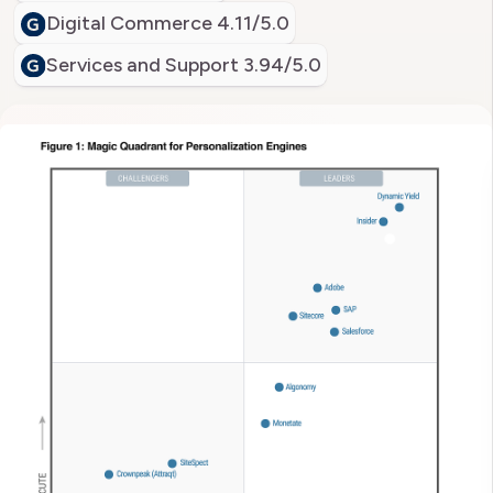
Digital Commerce
4.11/5.0
Services and Support
3.94/5.0