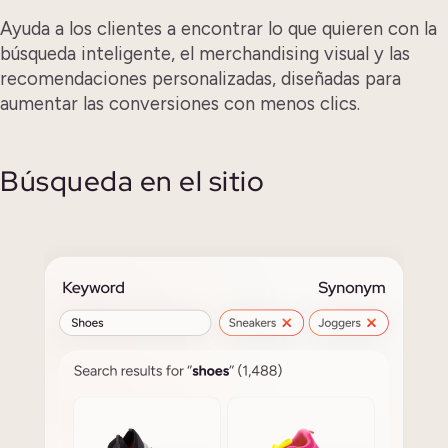
Ayuda a los clientes a encontrar lo que quieren con la
búsqueda inteligente, el merchandising visual y las
recomendaciones personalizadas, diseñadas para
aumentar las conversiones con menos clics.
Búsqueda en el sitio