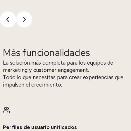
Más funcionalidades
La solución más completa para los equipos de
marketing y customer engagement.
Todo lo que necesitas para crear experiencias que
impulsen el crecimiento.
Perfiles de usuario unificados