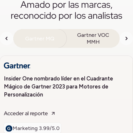
Amado por las marcas,
reconocido por los analistas
Gartner VOC
Gartner MQ
MMH
Insider One nombrado líder en el Cuadrante
Mágico de Gartner 2023 para Motores de
Personalización
Acceder al reporte
Marketing
3.99/5.0