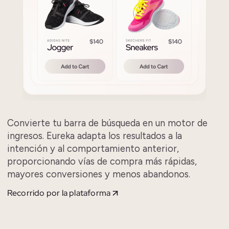
Convierte tu barra de búsqueda en un motor de
ingresos. Eureka adapta los resultados a la
intención y al comportamiento anterior,
proporcionando vías de compra más rápidas,
mayores conversiones y menos abandonos.
Recorrido por la plataforma