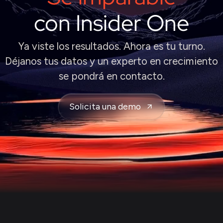
con Insider One
Ya viste los resultados. Ahora es tu turno.
Déjanos tus datos y un experto en crecimiento
se pondrá en contacto.
Solicita una demo