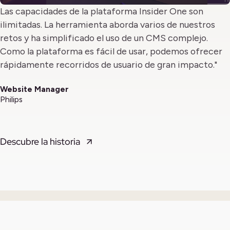
Las capacidades de la plataforma Insider One son
ilimitadas. La herramienta aborda varios de nuestros
retos y ha simplificado el uso de un CMS complejo.
Como la plataforma es fácil de usar, podemos ofrecer
rápidamente recorridos de usuario de gran impacto."
Website Manager
Philips
Descubre la historia