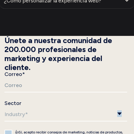
¿Cómo personalizar la experiencia web?
Únete a nuestra comunidad de
200.000 profesionales de
marketing y experiencia del
cliente.
Correo
*
Sector
👍Sí, acepto recibir consejos de marketing, noticias de productos,