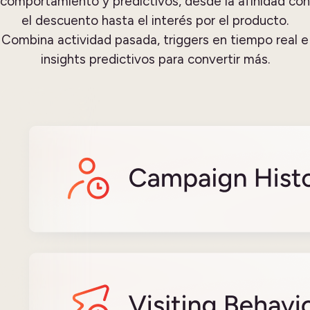
comportamiento y predictivos, desde la afinidad con
el descuento hasta el interés por el producto.
Combina actividad pasada, triggers en tiempo real e
insights predictivos para convertir más.