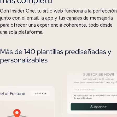
más completo
Con Insider One, tu sitio web funciona a la perfección
junto con el email, la app y tus canales de mensajería
para ofrecer una experiencia coherente, todo desde
una sola plataforma.
Más de 140 plantillas prediseñadas y
personalizables