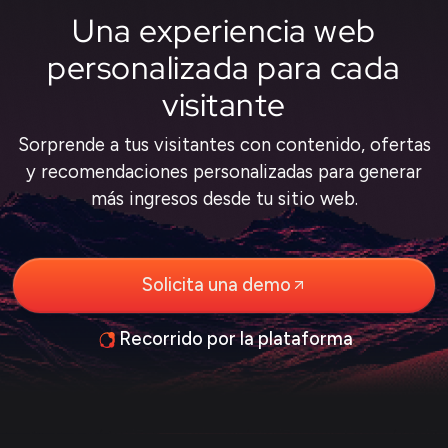
Una experiencia web
personalizada para cada
visitante
Sorprende a tus visitantes con contenido, ofertas
y recomendaciones personalizadas para generar
más ingresos desde tu sitio web.
Solicita una demo
Recorrido por la plataforma