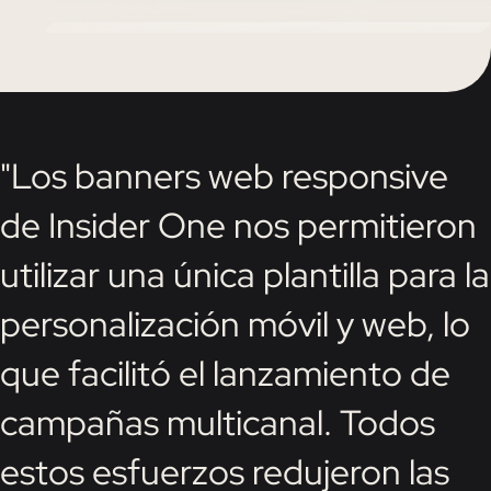
"Los banners web responsive
de Insider One nos permitieron
utilizar una única plantilla para la
personalización móvil y web, lo
que facilitó el lanzamiento de
campañas multicanal. Todos
estos esfuerzos redujeron las