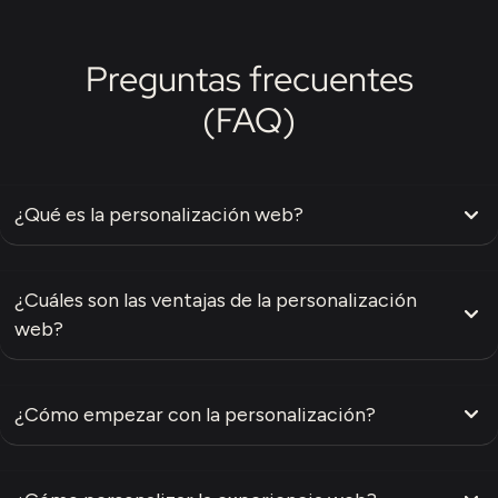
Preguntas frecuentes
(FAQ)
¿Qué es la personalización web?
¿Cuáles son las ventajas de la personalización
web?
¿Cómo empezar con la personalización?