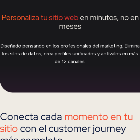
Personaliza tu sitio web
en minutos, no en
meses
Diseñado pensando en los profesionales del marketing. Elimina
los silos de datos,
crea perfiles unificados y actívalos en más
de 12 canales.
Conecta cada
momento en tu
sitio
con el customer journey