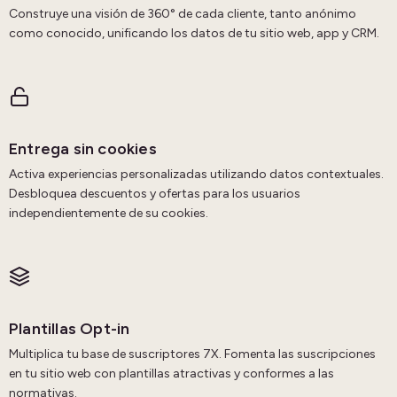
Construye una visión de 360° de cada cliente, tanto anónimo
como conocido, unificando los datos de tu sitio web, app y CRM.
Entrega sin cookies
Activa experiencias personalizadas utilizando datos contextuales.
Desbloquea descuentos y ofertas para los usuarios
independientemente de su cookies.
Plantillas Opt-in
Multiplica tu base de suscriptores 7X. Fomenta las suscripciones
en tu sitio web con plantillas atractivas y conformes a las
normativas.