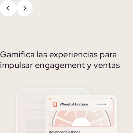
Gamifica las experiencias para
impulsar engagement y ventas