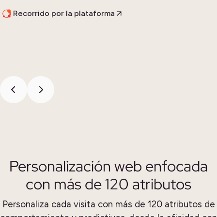
Recorrido por la plataforma
Personalización web enfocada
con más de 120 atributos
Personaliza cada visita con más de 120 atributos de