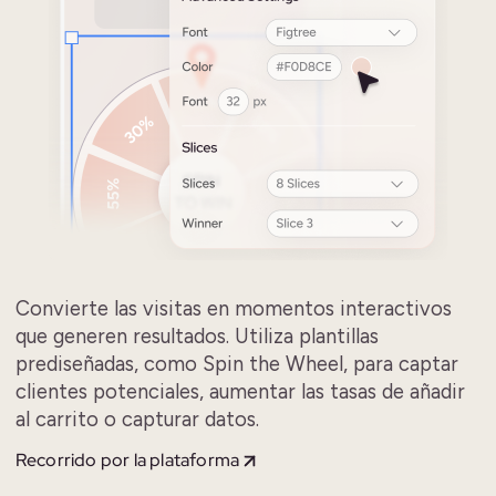
Convierte las visitas en momentos interactivos
que generen resultados. Utiliza plantillas
prediseñadas, como Spin the Wheel, para captar
clientes potenciales, aumentar las tasas de añadir
al carrito o capturar datos.
Recorrido por la plataforma