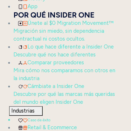
App
POR QUÉ INSIDER ONE
Únete al $0 Migration Movement™
Migración sin miedo, sin dependencia
contractual ni costos ocultos.
Lo que hace diferente a Insider One
Descubre qué nos hace diferentes
Comparar proveedores
Mira cómo nos comparamos con otros en
la industria
Cámbiate a Insider One
Descubre por qué las marcas más queridas
del mundo eligen Insider One
Industrias
Caso de éxito
Retail & Ecommerce