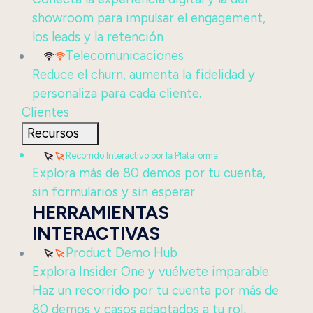
showroom para impulsar el engagement,
los leads y la retención
Telecomunicaciones
Reduce el churn, aumenta la fidelidad y
personaliza para cada cliente.
Clientes
Recursos
Recorrido Interactivo por la Plataforma
Explora más de 80 demos por tu cuenta,
sin formularios y sin esperar
HERRAMIENTAS
INTERACTIVAS
Product Demo Hub
Explora Insider One y vuélvete imparable.
Haz un recorrido por tu cuenta por más de
80 demos y casos adaptados a tu rol,