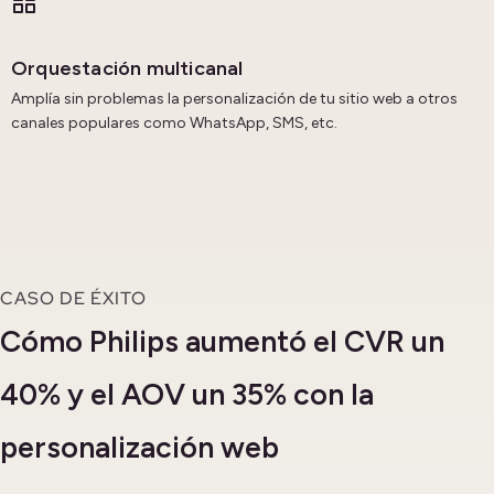
Orquestación multicanal
Amplía sin problemas la personalización de tu sitio web a otros
canales populares como WhatsApp, SMS, etc.
CASO DE ÉXITO
Cómo Philips aumentó el CVR un
40% y el AOV un 35% con la
personalización web