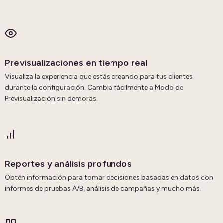
Previsualizaciones en tiempo real
Visualiza la experiencia que estás creando para tus clientes
durante la configuración. Cambia fácilmente a Modo de
Previsualización sin demoras.
Reportes y análisis profundos
Obtén información para tomar decisiones basadas en datos con
informes de pruebas A/B, análisis de campañas y mucho más.