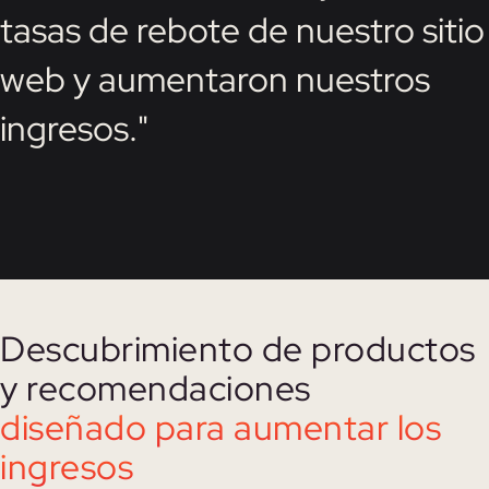
tasas de rebote de nuestro sitio
web y aumentaron nuestros
ingresos."
Descubrimiento de productos
y recomendaciones
diseñado para aumentar los
ingresos