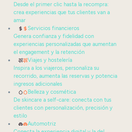
Desde el primer clic hasta la recompra:
crea experiencias que tus clientes van a
amar
Servicios financieros
Genera confianza y fidelidad con
experiencias personalizadas que aumentan
el engagement y la retención
Viajes y hostelería
Inspira a los viajeros, personaliza su
recorrido, aumenta las reservas y potencia
ingresos adicionales
Belleza y cosmética
De skincare a self-care: conecta con tus
clientes con personalización, precisión y
estilo
Automotriz
Conecta la experiencia digital y la del