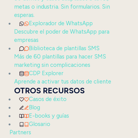
metas o industria. Sin formularios. Sin
esperas.
Explorador de WhatsApp
Descubre el poder de WhatsApp para
empresas
Biblioteca de plantillas SMS
Más de 60 plantillas para hacer SMS
marketing sin complicaciones
CDP Explorer
Aprende a activar tus datos de cliente
OTROS RECURSOS
Casos de éxito
Blog
E-books y guías
Glosario
Partners