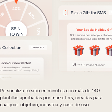
Personaliza tu sitio en minutos con más de 140
plantillas aprobadas por marketers, creadas para
cualquier objetivo, industria y caso de uso.