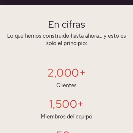
En cifras
Lo que hemos construido hasta ahora… y esto es
solo el principio:
2,000+
Clientes
1,500+
Miembros del equipo