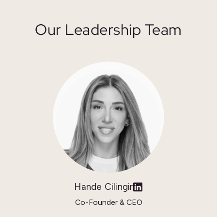
Our Leadership Team
Hande Cilingir
Co-Founder & CEO