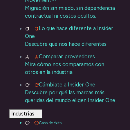
Movement™
Migración sin miedo, sin dependencia
contractual ni costos ocultos.
Lo que hace diferente a Insider
One
Descubre qué nos hace diferentes
Comparar proveedores
Mira cómo nos comparamos con
otros en la industria
Cámbiate a Insider One
Descubre por qué las marcas más
queridas del mundo eligen Insider One
Industrias
Caso de éxito