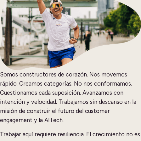
Somos constructores de corazón. Nos movemos
rápido. Creamos categorías. No nos conformamos.
Cuestionamos cada suposición. Avanzamos con
intención y velocidad. Trabajamos sin descanso en la
misión de construir el futuro del customer
engagement y la AITech.
Trabajar aquí requiere resiliencia. El crecimiento no es