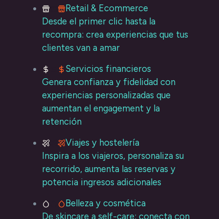
Retail & Ecommerce
Desde el primer clic hasta la
recompra: crea experiencias que tus
clientes van a amar
Servicios financieros
Genera confianza y fidelidad con
experiencias personalizadas que
aumentan el engagement y la
retención
Viajes y hostelería
Inspira a los viajeros, personaliza su
recorrido, aumenta las reservas y
potencia ingresos adicionales
Belleza y cosmética
De skincare a self-care: conecta con