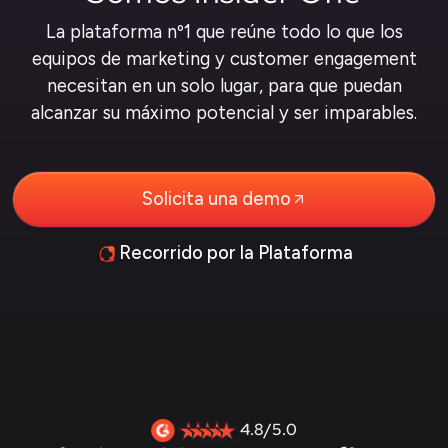
La plataforma nº1 que reúne todo lo que los
equipos de marketing y customer engagement
necesitan en un solo lugar, para que puedan
alcanzar su máximo potencial y ser imparables.
Solicita una demo
Recorrido por la Plataforma
4.8/5.0