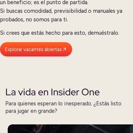
un beneficio; es el punto de partida.
Si buscas comodidad, previsibilidad o manuales ya
probados, no somos para ti.
Si crees que estás hecho para esto, demuéstralo.
Explorar vacantes abiertas
La vida en Insider One
Para quienes esperan lo inesperado. ¿Estás listo
para jugar en grande?