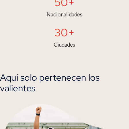
50+
Nacionalidades
30+
Ciudades
Aquí solo pertenecen los
valientes