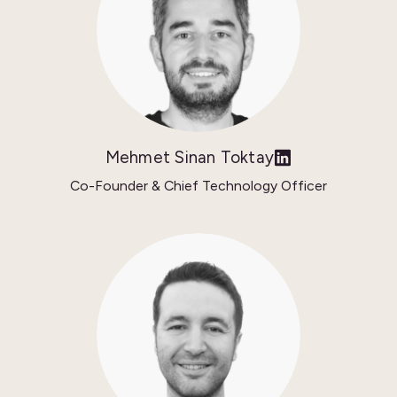
Mehmet Sinan Toktay
Co-Founder & Chief Technology Officer