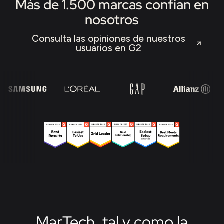
Más de 1.500 marcas confían en
nosotros
Consulta las opiniones de nuestros
usuarios en G2
MarTech, tal y como la