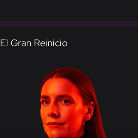
El Gran Reinicio