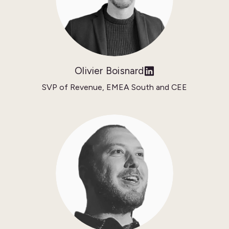
Olivier Boisnard
SVP of Revenue, EMEA South and CEE