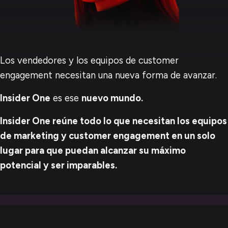
Los vendedores y los equipos de customer
engagement necesitan una nueva forma de avanzar.
Insider One
es ese
nuevo mundo.
Insider One reúne todo lo que necesitan los equipos
de marketing y customer engagement en un solo
lugar para que puedan alcanzar su máximo
potencial y ser imparables.