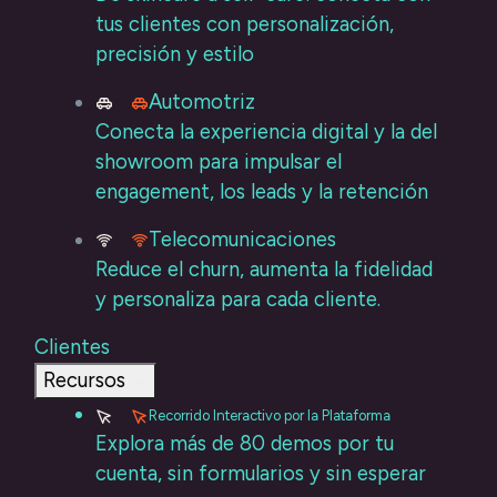
tus clientes con personalización,
precisión y estilo
Automotriz
Conecta la experiencia digital y la del
showroom para impulsar el
engagement, los leads y la retención
Telecomunicaciones
Reduce el churn, aumenta la fidelidad
y personaliza para cada cliente.
Clientes
Recursos
Recorrido Interactivo por la Plataforma
Explora más de 80 demos por tu
cuenta, sin formularios y sin esperar