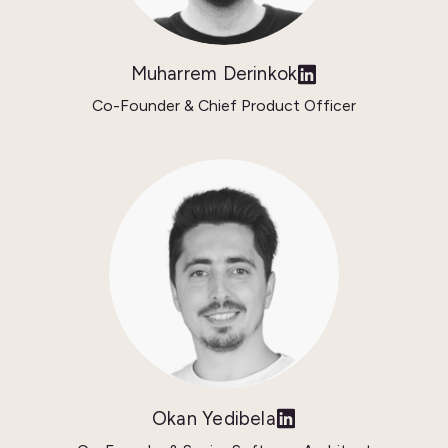
Muharrem Derinkok
Co-Founder & Chief Product Officer
Okan Yedibela