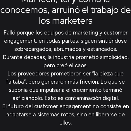
conocemos, arruinó el trabajo de
los marketers
Falló porque los equipos de marketing y customer
engagement, en todas partes, siguen sintiéndose
sobrecargados, abrumados y estancados.
Durante décadas, la industria prometió simplicidad,
pero creó el caos.
Los proveedores prometieron ser “la pieza que
faltaba”, pero generaron más fricción. Lo que se
suponía que impulsaría el crecimiento terminó
asfixiándolo. Esto es contaminación digital.
El futuro del customer engagement no consiste en
adaptarse a sistemas rotos, sino en liberarse de
ellos.