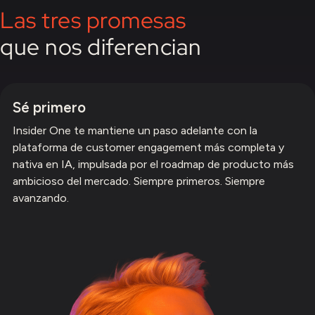
Las tres promesas
que nos diferencian
Sé primero
Insider One te mantiene un paso adelante con la
plataforma de customer engagement más completa y
nativa en IA, impulsada por el roadmap de producto más
ambicioso del mercado. Siempre primeros. Siempre
avanzando.