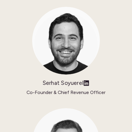
Serhat Soyuerel
Co-Founder & Chief Revenue Officer