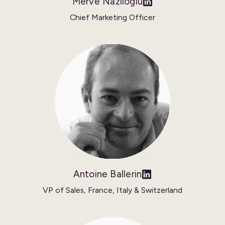
Merve Nazlioglu
Chief Marketing Officer
Antoine Ballerin
VP of Sales, France, Italy & Switzerland