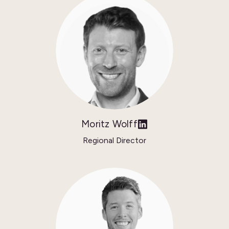
Moritz Wolff
Regional Director