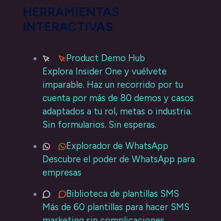
HERRAMIENTAS
INTERACTIVAS
Product Demo Hub
Explora Insider One y vuélvete
imparable. Haz un recorrido por tu
cuenta por más de 80 demos y casos
adaptados a tu rol, metas o industria.
Sin formularios. Sin esperas.
Explorador de WhatsApp
Descubre el poder de WhatsApp para
empresas
Biblioteca de plantillas SMS
Más de 60 plantillas para hacer SMS
marketing sin complicaciones